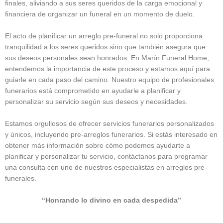
finales, aliviando a sus seres queridos de la carga emocional y
financiera de organizar un funeral en un momento de duelo.
El acto de planificar un arreglo pre-funeral no solo proporciona
tranquilidad a los seres queridos sino que también asegura que
sus deseos personales sean honrados. En Marín Funeral Home,
entendemos la importancia de este proceso y estamos aquí para
guiarle en cada paso del camino. Nuestro equipo de profesionales
funerarios está comprometido en ayudarle a planificar y
personalizar su servicio según sus deseos y necesidades.
Estamos orgullosos de ofrecer servicios funerarios personalizados
y únicos, incluyendo pre-arreglos funerarios. Si estás interesado en
obtener más información sobre cómo podemos ayudarte a
planificar y personalizar tu servicio, contáctanos para programar
una consulta con uno de nuestros especialistas en arreglos pre-
funerales.
“Honrando lo divino en cada despedida”